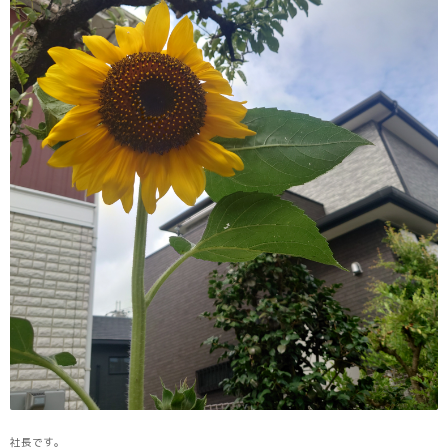
社長です。