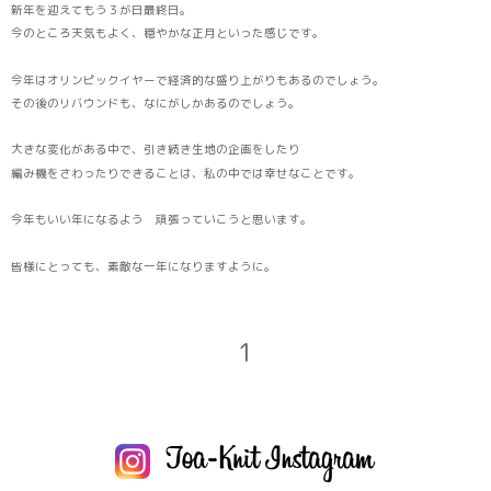
新年を迎えてもう３が日最終日。
今のところ天気もよく、穏やかな正月といった感じです。
今年はオリンピックイヤーで経済的な盛り上がりもあるのでしょう。
その後のリバウンドも、なにがしかあるのでしょう。
大きな変化がある中で、引き続き生地の企画をしたり
編み機をさわったりできることは、私の中では幸せなことです。
今年もいい年になるよう 頑張っていこうと思います。
皆様にとっても、素敵な一年になりますように。
1