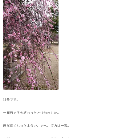
社長です。
一昨日で冬も終わったと決めました。
日が長くなったようで、でも、夕方は一瞬。