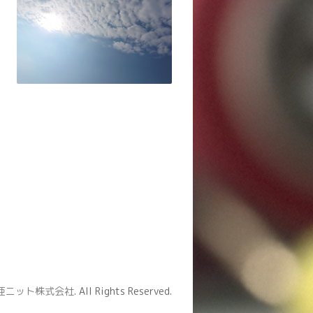
亜ニット株式会社
. All Rights Reserved.