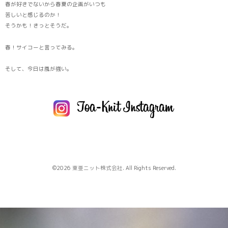
春が好きでないから春夏の企画がいつも
苦しいと感じるのか！
そうかも！きっとそうだ。
春！サイコーと言ってみる。
そして、今日は風が強い。
©2026
東亜ニット株式会社
. All Rights Reserved.