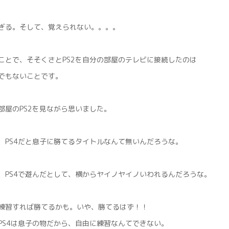
ぎる。そして、覚えられない。。。。
ことで、そそくさとPS2を自分の部屋のテレビに接続したのは
でもないことです。
部屋のPS2を見ながら思いました。
、PS4だと息子に勝てるタイトルなんて無いんだろうな。
、PS4で遊んだとして、横からヤイノヤイノいわれるんだろうな。
練習すれば勝てるかも。いや、勝てるはず！！
PS4は息子の物だから、自由に練習なんてできない。