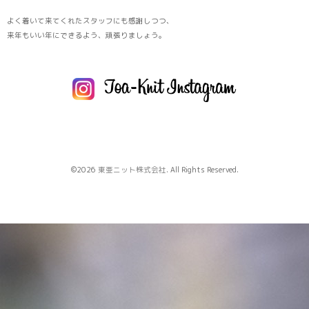
よく着いて来てくれたスタッフにも感謝しつつ、
来年もいい年にできるよう、頑張りましょう。
©2026
東亜ニット株式会社
. All Rights Reserved.