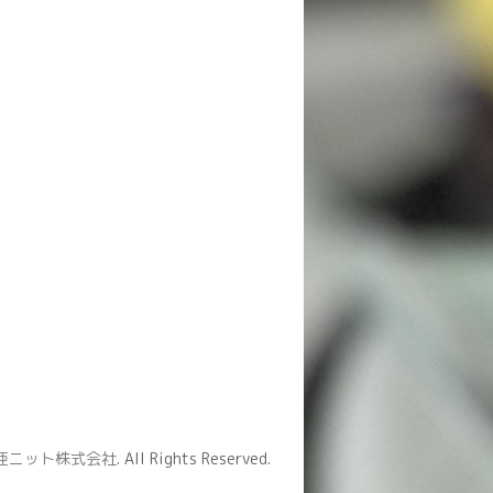
亜ニット株式会社
. All Rights Reserved.