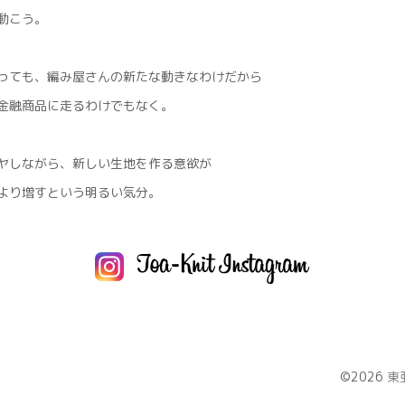
動こう。
っても、編み屋さんの新たな動きなわけだから
金融商品に走るわけでもなく。
ヤしながら、新しい生地を作る意欲が
より増すという明るい気分。
©2026
東