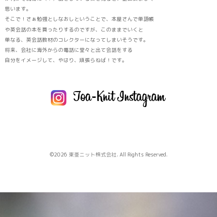
思います。
そこで！さぁ勉強としなおしということで、本屋さんで単語帳
や英会話の本を買ったりするのですが、このままでいくと
単なる、英会話教材のコレクターになってしまいそうです。
将来、会社に海外からの電話に堂々と出て会話をする
自分をイメージして、やはり、頑張らねば！です。
©2026
東亜ニット株式会社
. All Rights Reserved.