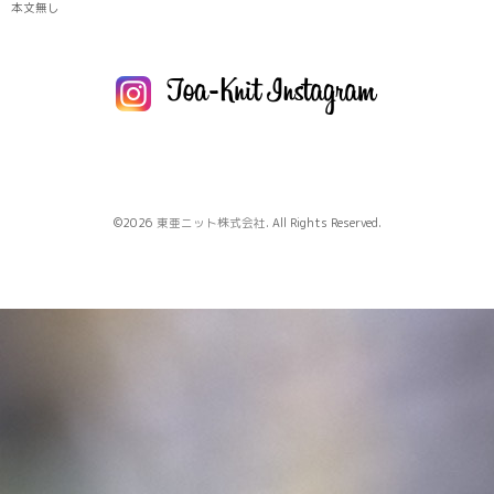
本文無し
©2026
東亜ニット株式会社
. All Rights Reserved.